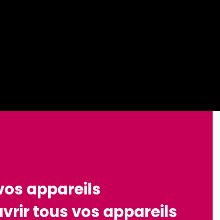
vos appareils
vrir tous vos appareils