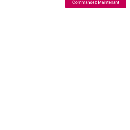
Commandez Maintenant