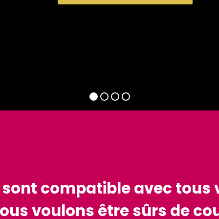
 sont compatible avec tous 
ous voulons être sûrs de cou