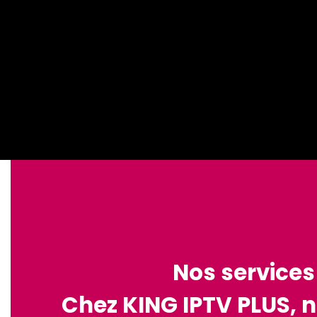
Nos services
Chez KING IPTV PLUS, n