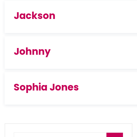
Jackson
Johnny
Sophia Jones