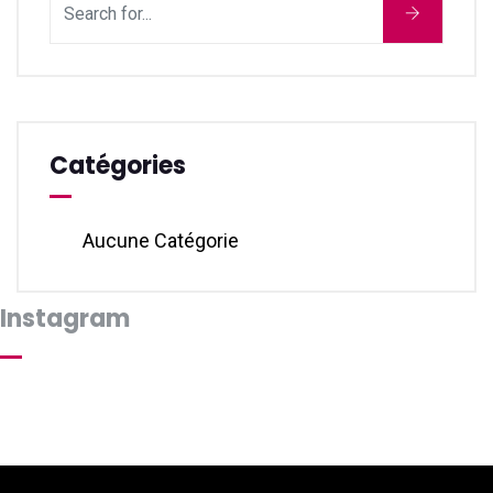
Catégories
Aucune Catégorie
Instagram