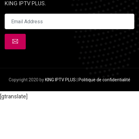
KING IPTV PLUS.
Copyright 2020 by
KING IPTV PLUS
|
Politique de confidentialité
[gtranslate]