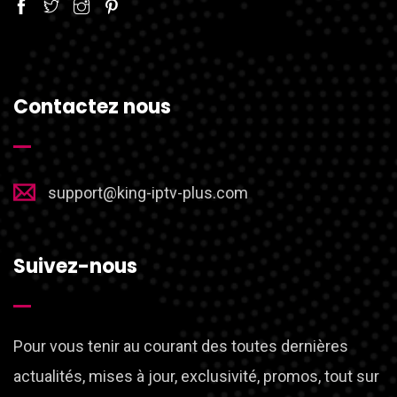
Contactez nous
support@king-iptv-plus.com
Suivez-nous
Pour vous tenir au courant des toutes dernières
actualités, mises à jour, exclusivité, promos, tout sur