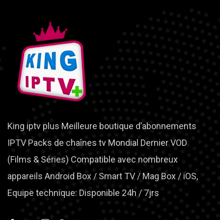
King iptv plus Meilleure boutique d’abonnements
IPTV Packs de chaînes tv Mondial Dernier VOD
(Films & Séries) Compatible avec nombreux
appareils Android Box / Smart TV / Mag Box / iOS,
Equipe technique: Disponible 24h / 7jrs